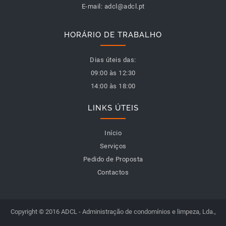
E-mail:
adcl@adcl.pt
HORÁRIO DE TRABALHO
Dias úteis das:
09:00 às 12:30
14:00 às 18:00
LINKS ÚTEIS
Início
Serviços
Pedido de Proposta
Contactos
Copyright © 2016 ADCL - Administração de condomínios e limpeza, Lda.,