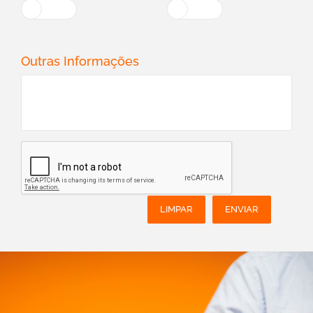
Outras Informações
LIMPAR
ENVIAR