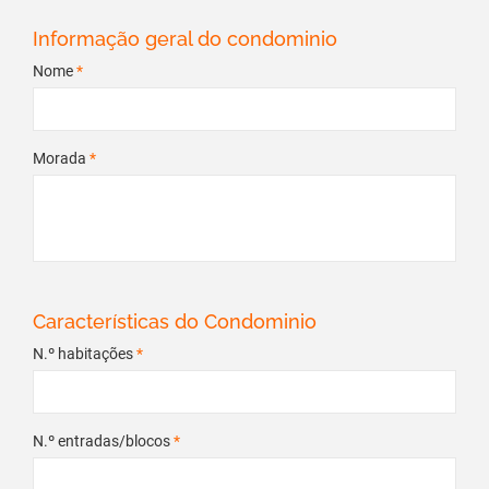
Informação geral do condominio
Nome
*
Morada
*
Características do Condominio
N.º habitações
*
N.º entradas/blocos
*