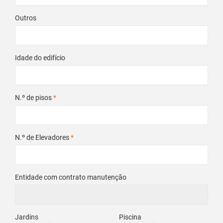
Outros
Idade do edifício
N.º de pisos
*
N.º de Elevadores
*
Entidade com contrato manutenção
Jardins
Piscina