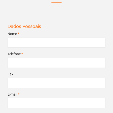
Dados Pessoais
Nome
*
Telefone
*
Fax
E-mail
*